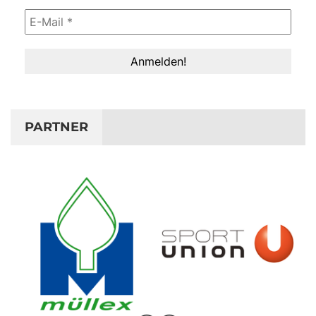
PARTNER