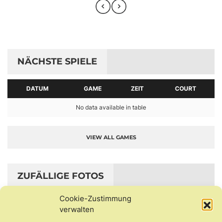
NÄCHSTE SPIELE
DATUM
GAME
ZEIT
COURT
No data available in table
VIEW ALL GAMES
ZUFÄLLIGE FOTOS
Cookie-Zustimmung
verwalten