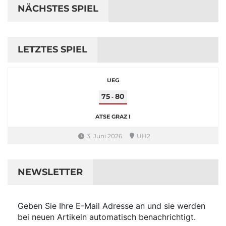
NÄCHSTES SPIEL
LETZTES SPIEL
UEG
75
80
-
ATSE GRAZ I
3. Juni 2026
UH2
NEWSLETTER
Geben Sie Ihre E-Mail Adresse an und sie werden
bei neuen Artikeln automatisch benachrichtigt.