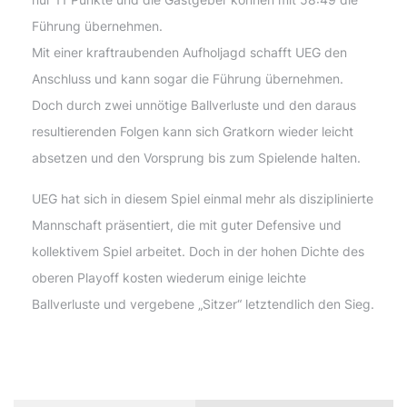
Führung übernehmen.
Mit einer kraftraubenden Aufholjagd schafft UEG den
Anschluss und kann sogar die Führung übernehmen.
Doch durch zwei unnötige Ballverluste und den daraus
resultierenden Folgen kann sich Gratkorn wieder leicht
absetzen und den Vorsprung bis zum Spielende halten.
UEG hat sich in diesem Spiel einmal mehr als disziplinierte
Mannschaft präsentiert, die mit guter Defensive und
kollektivem Spiel arbeitet. Doch in der hohen Dichte des
oberen Playoff kosten wiederum einige leichte
Ballverluste und vergebene „Sitzer“ letztendlich den Sieg.