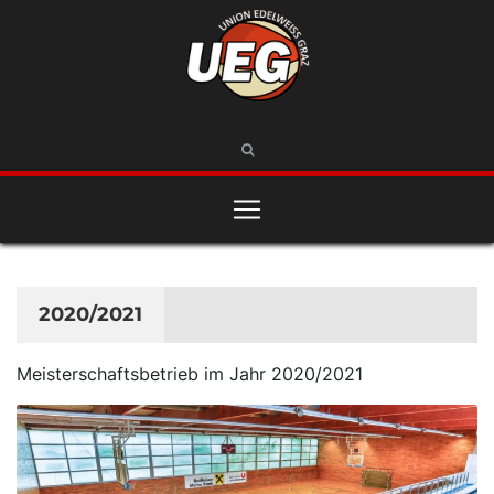
2020/2021
Meisterschaftsbetrieb im Jahr 2020/2021