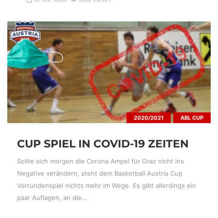
2020/2021
ABL CUP
CUP SPIEL IN COVID-19 ZEITEN
Sollte sich morgen die Corona Ampel für Graz nicht ins
Negative verändern, steht dem Basketball Austria Cup
Vorrundenspiel nichts mehr im Wege. Es gibt allerdings ein
paar Auflagen, an die…