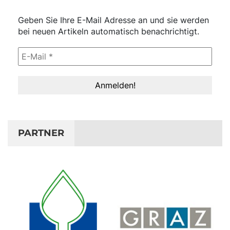
Geben Sie Ihre E-Mail Adresse an und sie werden
bei neuen Artikeln automatisch benachrichtigt.
PARTNER