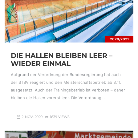
2020/2021
DIE HALLEN BLEIBEN LEER –
WIEDER EINMAL
Aufgrund der Verordnung der Bundesregierung hat auch
der STBV reagiert und den Meisterschaftsbetrieb ab 3.11.
ausgesetzt. Auch der Trainingsbetrieb ist verboten – daher
bleiben die Hallen vorerst leer. Die Verordnung…
2. NOV. 2020
1639 VIEWS