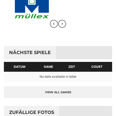
NÄCHSTE SPIELE
DATUM
GAME
ZEIT
COURT
No data available in table
VIEW ALL GAMES
ZUFÄLLIGE FOTOS