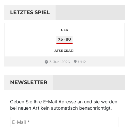
LETZTES SPIEL
UEG
75
80
-
ATSE GRAZ I
3. Juni 2026
UH2
NEWSLETTER
Geben Sie Ihre E-Mail Adresse an und sie werden
bei neuen Artikeln automatisch benachrichtigt.