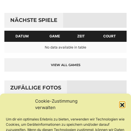
NÄCHSTE SPIELE
DATUM
GAME
ZEIT
COURT
No data available in table
VIEW ALL GAMES
ZUFÄLLIGE FOTOS
Cookie-Zustimmung
verwalten
Um dir ein optimales Erlebnis zu bieten, verwenden wir Technologien wie
Cookies, um Geräteinformationen zu speichern und/oder darauf
zuzugreifen. Wenn du diesen Technologien zustimmst, können wir Daten