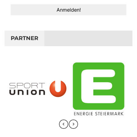
PARTNER