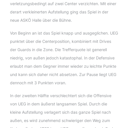
verletzungsbedingt auf zwei Center verzichten. Mit einer
derart verkleinerten Aufstellung ging das Spiel in der
neue ASKÖ Halle über die Bühne.
Von Beginn an ist das Spiel knapp und ausgeglichen. UEG
punktet über die Centerposition, kombiniert mit Drives
der Guards in die Zone. Die Trefferquote ist generell
niedrig, von außen jedoch katastophal. In der Defensive
erlaubt man dem Gegner immer wieder zu leichte Punkte
und kann sich daher nicht absetzen. Zur Pause liegt UEG
dennoch mit 3 Punkten voran.
In der zweiten Hälfte verschlechtert sich die Offensive
von UEG in dem äußerst langsamen Spiel. Durch die
kleine Aufstellung verlagert sich das ganze Spiel nach
außen, es wird zunehmend schwieriger den Weg zum