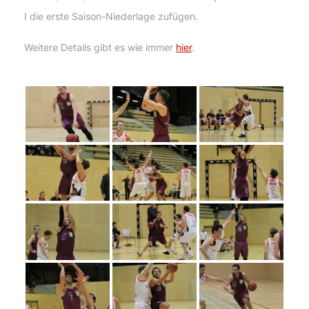
I die erste Saison-Niederlage zufügen.
Weitere Details gibt es wie immer
hier
.