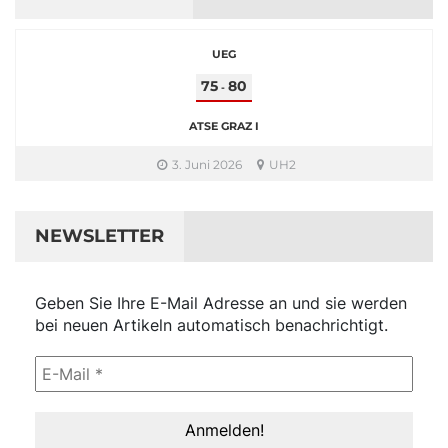
UEG
75
80
-
ATSE GRAZ I
3. Juni 2026
UH2
NEWSLETTER
Geben Sie Ihre E-Mail Adresse an und sie werden
bei neuen Artikeln automatisch benachrichtigt.