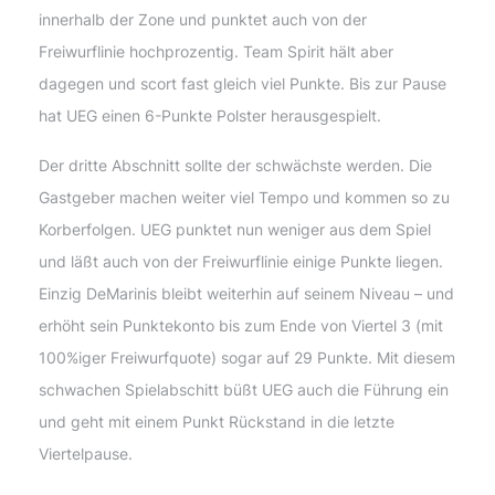
innerhalb der Zone und punktet auch von der
Freiwurflinie hochprozentig. Team Spirit hält aber
dagegen und scort fast gleich viel Punkte. Bis zur Pause
hat UEG einen 6-Punkte Polster herausgespielt.
Der dritte Abschnitt sollte der schwächste werden. Die
Gastgeber machen weiter viel Tempo und kommen so zu
Korberfolgen. UEG punktet nun weniger aus dem Spiel
und läßt auch von der Freiwurflinie einige Punkte liegen.
Einzig DeMarinis bleibt weiterhin auf seinem Niveau – und
erhöht sein Punktekonto bis zum Ende von Viertel 3 (mit
100%iger Freiwurfquote) sogar auf 29 Punkte. Mit diesem
schwachen Spielabschitt büßt UEG auch die Führung ein
und geht mit einem Punkt Rückstand in die letzte
Viertelpause.