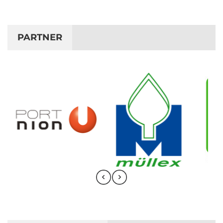
PARTNER