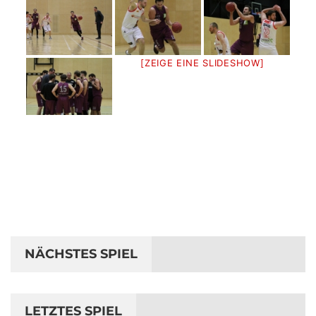
[ZEIGE EINE SLIDESHOW]
NÄCHSTES SPIEL
LETZTES SPIEL