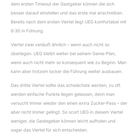
dem ersten Timeout der Gastgeber können die sich
besser darauf einstellen und das erste mal anschreiben.
Bereits nach dem ersten Viertel liegt UEG komfortabel mit
6:30 in Führung.
Viertel zwei verläuft ähnlich – wenn auch nicht so
überlegen. UEG bleibt weiter bei seinem Game-Plan,
wenn auch nicht mehr so konsequent wie zu Beginn. Man
kann aber trotzem locker die Führung weiter ausbauen.
Das dritte Viertel sollte das schwächste werden, zu oft
werden einfache Punkte liegen gelassen, denn man
versucht immer wieder den einen extra Zucker-Pass – der
aber nicht immer gelingt. So scort UEG in diesem Viertel
weniger, die Gastegeber können leicht aufholen und
sogar das Viertel für sich entscheiden.