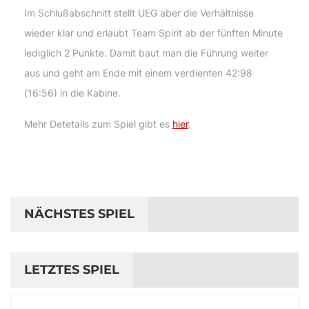
Im Schlußabschnitt stellt UEG aber die Verhältnisse
wieder klar und erlaubt Team Spirit ab der fünften Minute
lediglich 2 Punkte. Damit baut man die Führung weiter
aus und geht am Ende mit einem verdienten 42:98
(16:56) in die Kabine.
Mehr Detetails zum Spiel gibt es
hier
.
NÄCHSTES SPIEL
LETZTES SPIEL