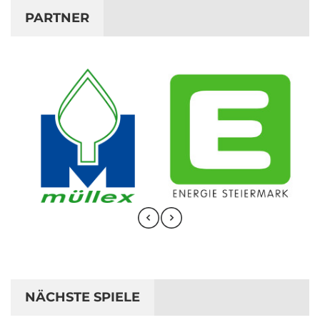
PARTNER
NÄCHSTE SPIELE