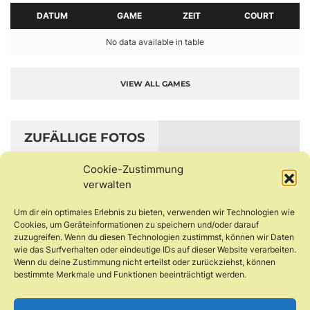
DATUM
GAME
ZEIT
COURT
No data available in table
VIEW ALL GAMES
ZUFÄLLIGE FOTOS
Cookie-Zustimmung
verwalten
Um dir ein optimales Erlebnis zu bieten, verwenden wir Technologien wie
Cookies, um Geräteinformationen zu speichern und/oder darauf
zuzugreifen. Wenn du diesen Technologien zustimmst, können wir Daten
wie das Surfverhalten oder eindeutige IDs auf dieser Website verarbeiten.
Wenn du deine Zustimmung nicht erteilst oder zurückziehst, können
bestimmte Merkmale und Funktionen beeinträchtigt werden.