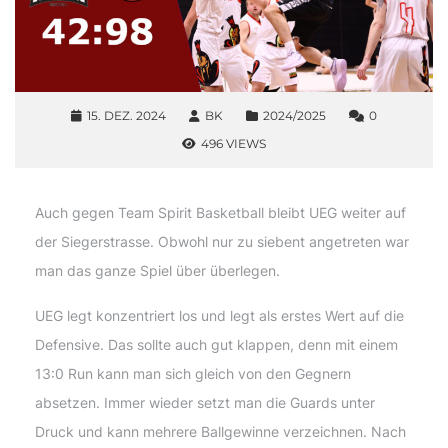
15. DEZ. 2024
BK
2024/2025
0
496 VIEWS
Auch gegen Team Spirit Basketball bleibt UEG weiter auf
der Siegerstrasse. Obwohl nur zu siebent angetreten war
man das ganze Spiel über überlegen.
UEG legt konzentriert los und legt als erstes Wert auf die
Defensive. Das sollte auch gut klappen, denn mit einem
13:0 Run kann man sich gleich von den Gegnern
absetzen. Immer wieder setzt man die Guards unter
Druck und kann mehrere Ballgewinne verzeichnen. Nach