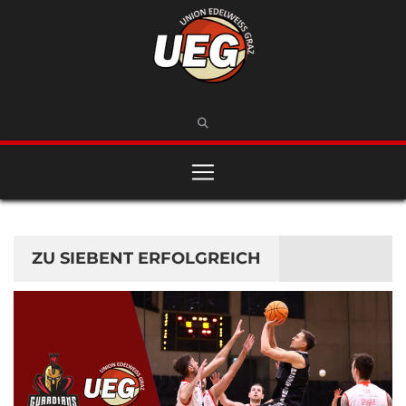
ZU SIEBENT ERFOLGREICH