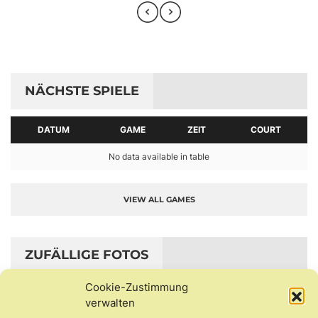
NÄCHSTE SPIELE
DATUM
GAME
ZEIT
COURT
No data available in table
VIEW ALL GAMES
ZUFÄLLIGE FOTOS
Cookie-Zustimmung
verwalten