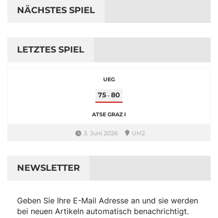
NÄCHSTES SPIEL
LETZTES SPIEL
UEG
75
80
-
ATSE GRAZ I
3. Juni 2026
UH2
NEWSLETTER
Geben Sie Ihre E-Mail Adresse an und sie werden
bei neuen Artikeln automatisch benachrichtigt.