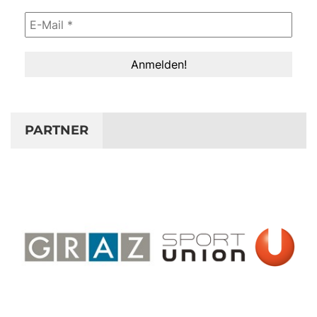
PARTNER