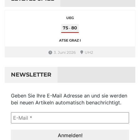
UEG
75
80
-
ATSE GRAZ I
3. Juni 2026
UH2
NEWSLETTER
Geben Sie Ihre E-Mail Adresse an und sie werden
bei neuen Artikeln automatisch benachrichtigt.