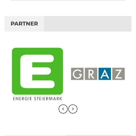
PARTNER