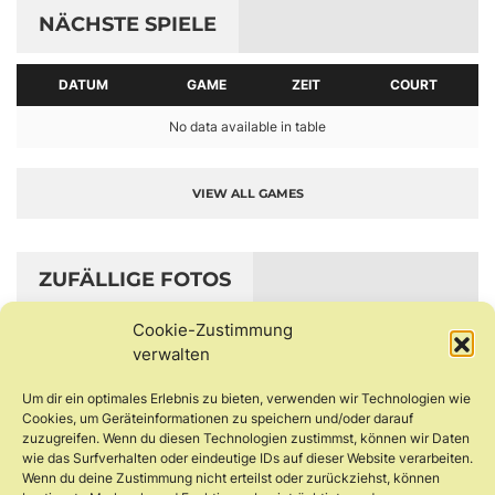
NÄCHSTE SPIELE
DATUM
GAME
ZEIT
COURT
No data available in table
VIEW ALL GAMES
ZUFÄLLIGE FOTOS
Cookie-Zustimmung
verwalten
Um dir ein optimales Erlebnis zu bieten, verwenden wir Technologien wie
Cookies, um Geräteinformationen zu speichern und/oder darauf
zuzugreifen. Wenn du diesen Technologien zustimmst, können wir Daten
wie das Surfverhalten oder eindeutige IDs auf dieser Website verarbeiten.
Wenn du deine Zustimmung nicht erteilst oder zurückziehst, können