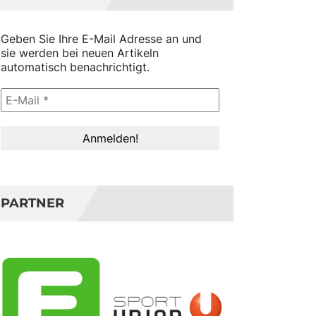
Geben Sie Ihre E-Mail Adresse an und
sie werden bei neuen Artikeln
automatisch benachrichtigt.
PARTNER