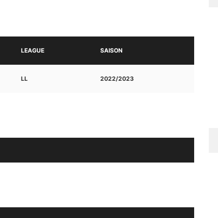
LEAGUE
SAISON
LL
2022/2023