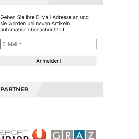
Geben Sie Ihre E-Mail Adresse an und
sie werden bei neuen Artikeln
automatisch benachrichtigt.
PARTNER