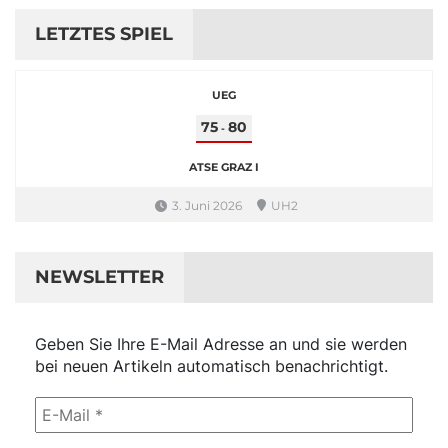
LETZTES SPIEL
UEG
75
80
-
ATSE GRAZ I
3. Juni 2026
UH2
NEWSLETTER
Geben Sie Ihre E-Mail Adresse an und sie werden
bei neuen Artikeln automatisch benachrichtigt.