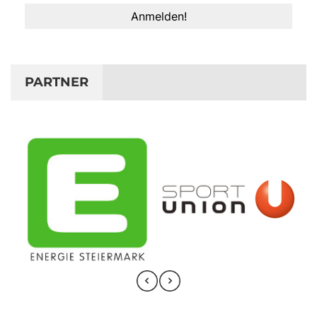
PARTNER