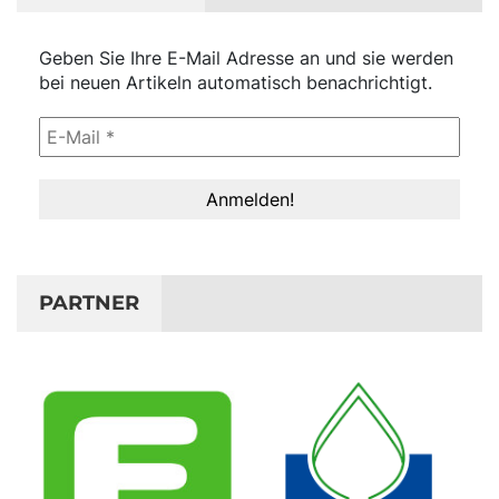
Geben Sie Ihre E-Mail Adresse an und sie werden
bei neuen Artikeln automatisch benachrichtigt.
PARTNER