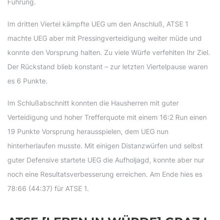
Führung.
Im dritten Viertel kämpfte UEG um den Anschluß, ATSE 1
machte UEG aber mit Pressingverteidigung weiter müde und
konnte den Vorsprung halten. Zu viele Würfe verfehlten Ihr Ziel.
Der Rückstand blieb konstant – zur letzten Viertelpause waren
es 6 Punkte.
Im Schlußabschnitt konnten die Hausherren mit guter
Verteidigung und hoher Trefferquote mit einem 16:2 Run einen
19 Punkte Vorsprung herausspielen, dem UEG nun
hinterherlaufen musste. Mit einigen Distanzwürfen und selbst
guter Defensive startete UEG die Aufholjagd, konnte aber nur
noch eine Resultatsverbesserung erreichen. Am Ende hies es
78:66 (44:37) für ATSE 1.